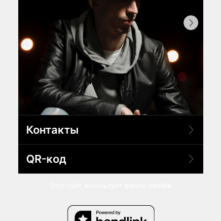
Контакты
QR-код
Этот сайт использует файлы
cookie