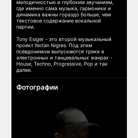
мелодичностью и глубоким звучанием,
где именно сама музыка, гармоники и
динамика важны гораздо больше, чем
текстовое содержание вокальной
партии.
Tony Esiger - это второй музыкальный
проект Notan Nigres. Под этим
псевдонимом выпускаются треки в
электронных и танцевальных жанрах -
House, Techno, Progressive, Pop и так
далее.
Фотографии